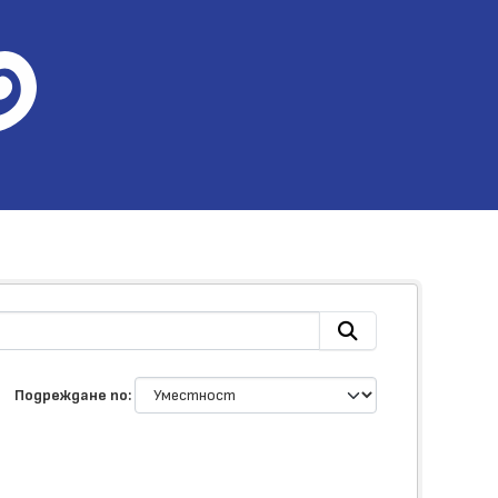
Подреждане по