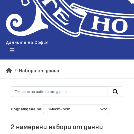
Данните на София
Набори от данни
Подреждане по
2 намерени набори от данни