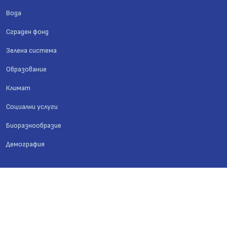
Вода
Сграден фонд
Зелена система
Образование
Климат
Социални услуги
Биоразнообразие
Демография