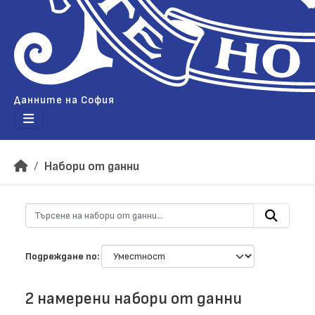
Данните на София
Набори от данни
Подреждане по
2 намерени набори от данни