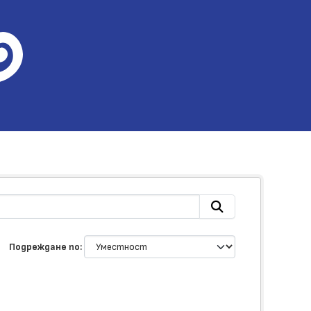
Подреждане по