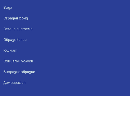
Вода
Сграден фонд
Зелена система
Образование
Климат
Социални услуги
Биоразнообразие
Демография