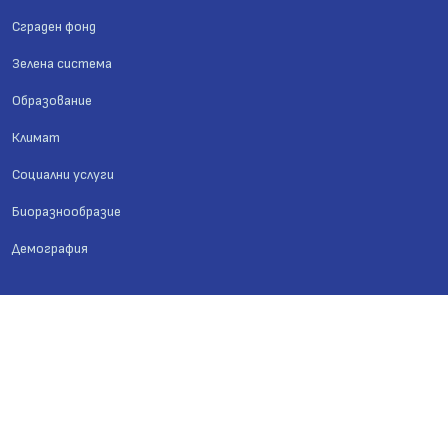
Сграден фонд
Зелена система
Образование
Климат
Социални услуги
Биоразнообразие
Демография