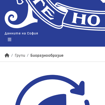
Данните на София
Групи
Биоразнообразие