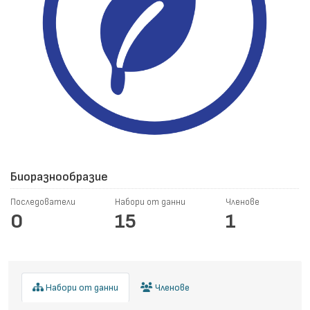
Биоразнообразие
Последователи
Набори от данни
Членове
0
15
1
Набори от данни
Членове