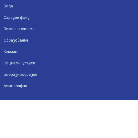
Вода
Сграден фонд
Зелена система
Образование
Климат
Социални услуги
Биоразнообразие
Демография