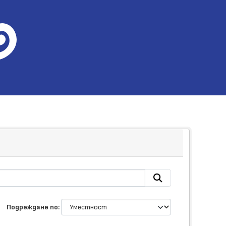
Подреждане по