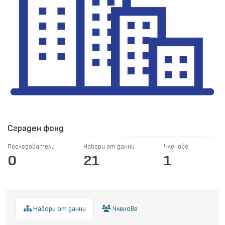
Сграден фонд
Последователи
Набори от данни
Членове
0
21
1
Набори от данни
Членове