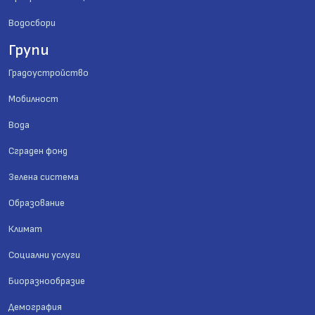
Водосбори
Групи
Градоустройство
Мобилност
Вода
Сграден фонд
Зелена система
Образование
Климат
Социални услуги
Биоразнообразие
Демография