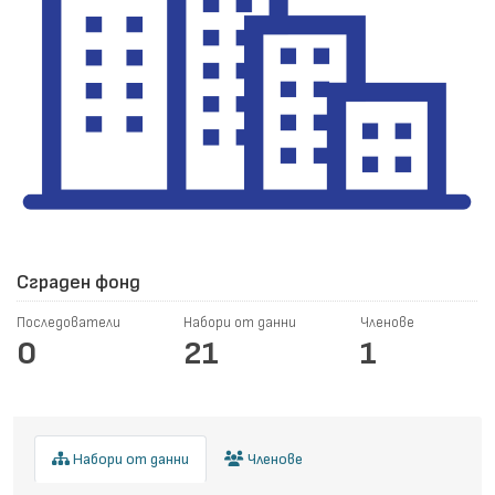
Сграден фонд
Последователи
Набори от данни
Членове
0
21
1
Набори от данни
Членове