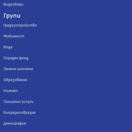
Водосбори
Групи
Градоустройство
Мобилност
Вода
Сграден фонд
Зелена система
Образование
Климат
Социални услуги
Биоразнообразие
Демография