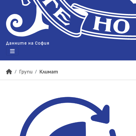
Данните на София
Групи
Климат