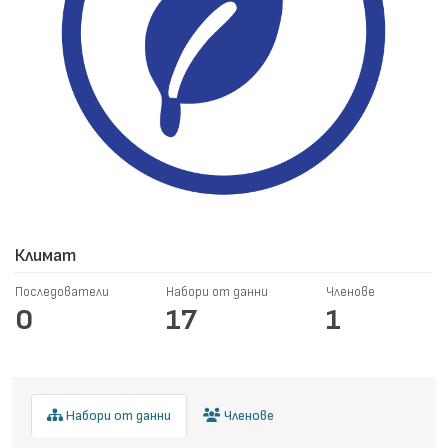
Климат
Последователи
Набори от данни
Членове
0
17
1
Набори от данни
Членове