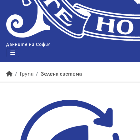
Данните на София
Групи
Зелена система