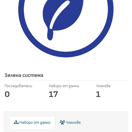
Зелена система
Последователи
Набори от данни
Членове
0
17
1
Набори от данни
Членове