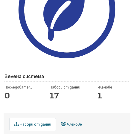
Зелена система
Последователи
Набори от данни
Членове
0
17
1
Набори от данни
Членове