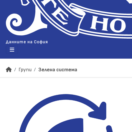
Данните на София
Групи
Зелена система