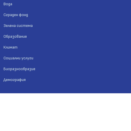
Вода
Сграден фонд
Зелена система
Образование
Климат
Социални услуги
Биоразнообразие
Демография