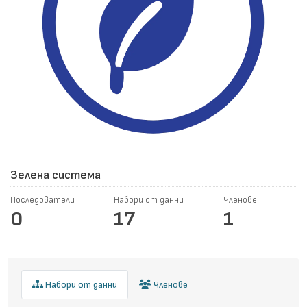
Зелена система
Последователи
Набори от данни
Членове
0
17
1
Набори от данни
Членове