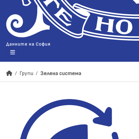
Данните на София
Групи
Зелена система