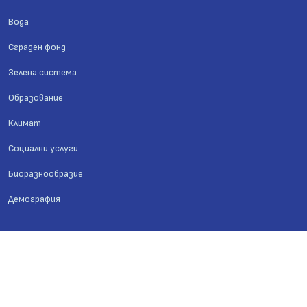
Вода
Сграден фонд
Зелена система
Образование
Климат
Социални услуги
Биоразнообразие
Демография