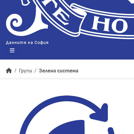
Данните на София
Групи
Зелена система