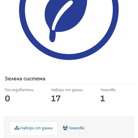
Зелена система
Последователи
Набори от данни
Членове
0
17
1
Набори от данни
Членове