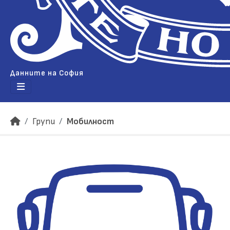
Данните на София
Групи
Мобилност