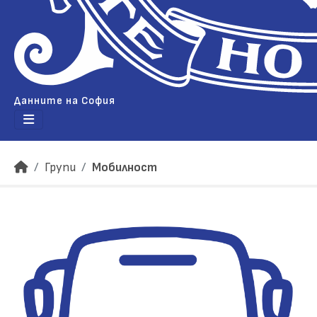
Данните на София
Групи
Мобилност