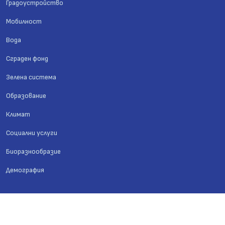
Градоустройство
Мобилност
Вода
Сграден фонд
Зелена система
Образование
Климат
Социални услуги
Биоразнообразие
Демография