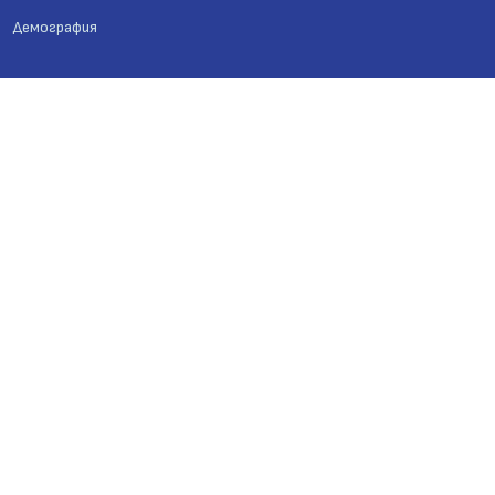
Демография