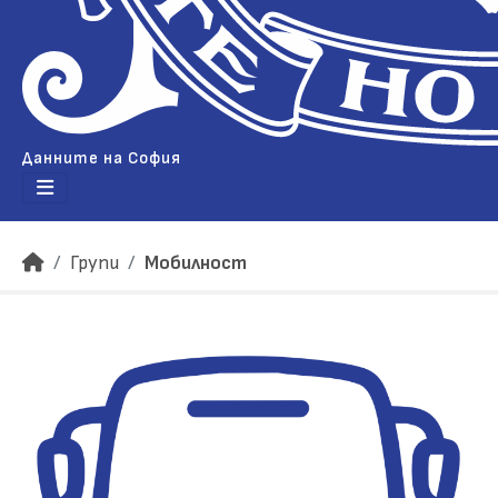
Данните на София
Групи
Мобилност