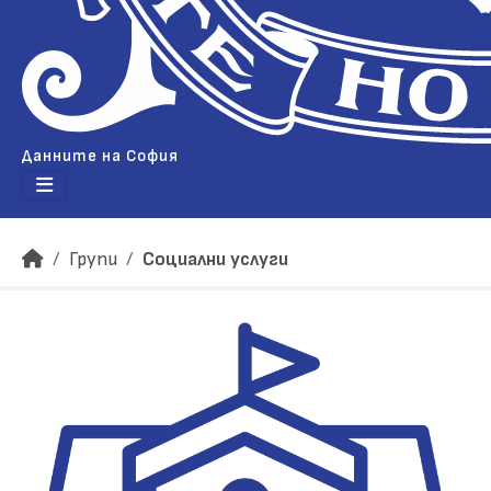
Данните на София
Групи
Социални услуги