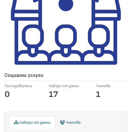
Социални услуги
Последователи
Набори от данни
Членове
0
17
1
Набори от данни
Членове