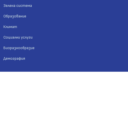
Зелена система
Образование
Климат
Социални услуги
Биоразнообразие
Демография