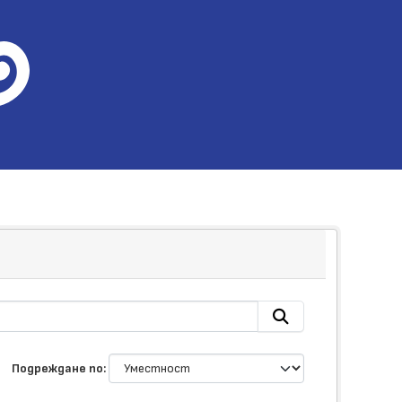
Подреждане по