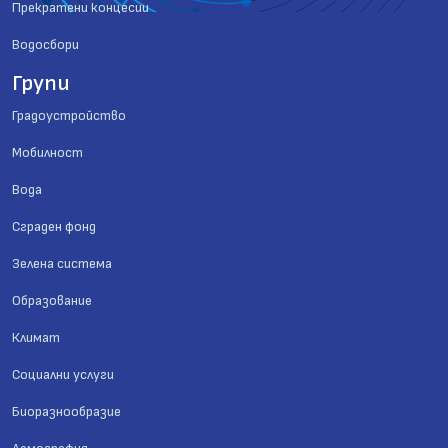
Прекратени концесии
Водосбори
Групи
Градоустройство
Мобилност
Вода
Сграден фонд
Зелена система
Образование
Климат
Социални услуги
Биоразнообразие