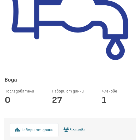
Вода
Последователи
Набори от данни
Членове
0
27
1
Набори от данни
Членове