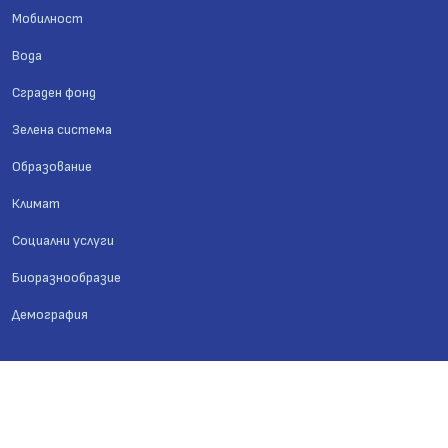
Мобилност
Вода
Сграден фонд
Зелена система
Образование
Климат
Социални услуги
Биоразнообразие
Демография