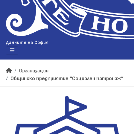
Данните на София
Организации
Общинско предприятие “Социален патронаж”