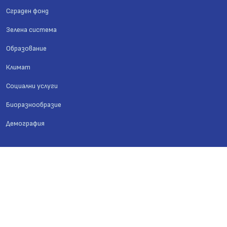
Сграден фонд
Зелена система
Образование
Климат
Социални услуги
Биоразнообразие
Демография