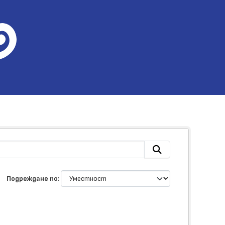
Подреждане по