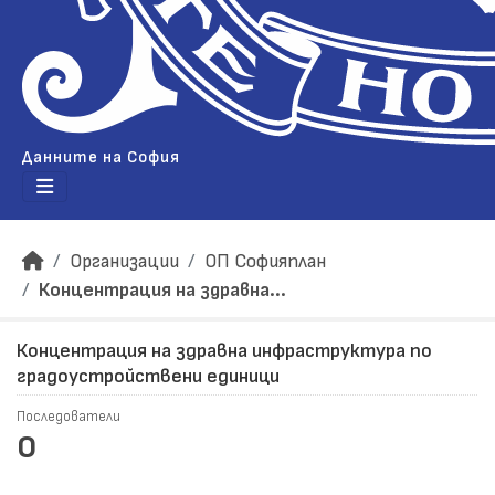
Данните на София
Организации
ОП Софияплан
Концентрация на здравна...
Концентрация на здравна инфраструктура по
градоустройствени единици
Последователи
0