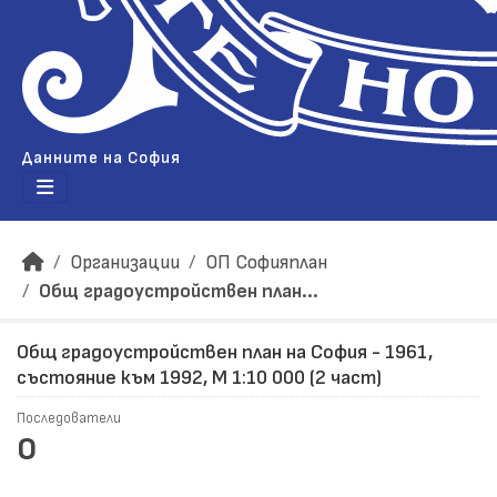
Данните на София
Организации
ОП Софияплан
Общ градоустройствен план...
Общ градоустройствен план на София - 1961,
състояние към 1992, М 1:10 000 (2 част)
Последователи
0