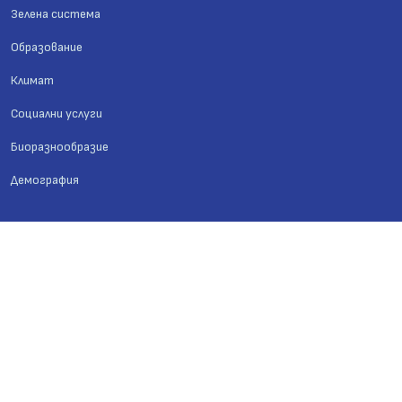
Зелена система
Образование
Климат
Социални услуги
Биоразнообразие
Демография