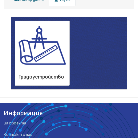
Градоустройство
Информация
За проекта
Контакт с нас