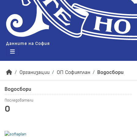
Данните на София
Организации
ОП Софияплан
Водосбори
Водосбори
Последователи
0