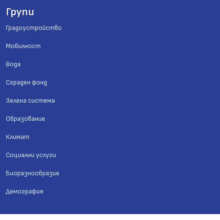
Групи
Градоустройство
Мобилност
Вода
Сграден фонд
Зелена система
Образование
Климат
Социални услуги
Биоразнообразие
Демография