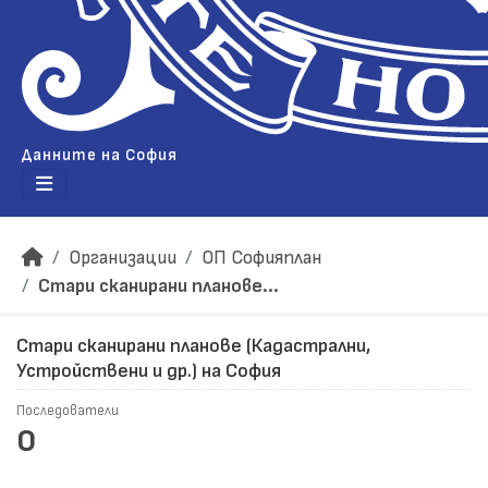
Данните на София
Организации
ОП Софияплан
Стари сканирани планове...
Стари сканирани планове (Кадастрални,
Устройствени и др.) на София
Последователи
0