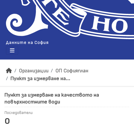
Данните на София
Организации
ОП Софияплан
Пункт за измерване на...
Пункт за измерване на качеството на
повърхностните води
Последователи
0