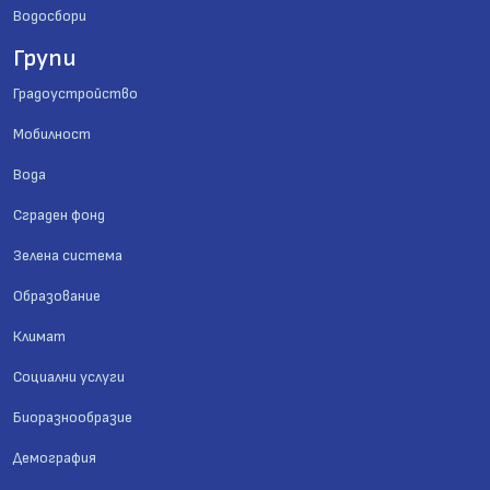
Водосбори
Групи
Градоустройство
Мобилност
Вода
Сграден фонд
Зелена система
Образование
Климат
Социални услуги
Биоразнообразие
Демография