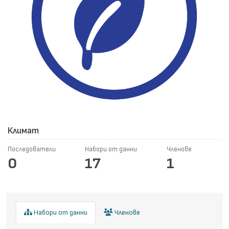
Климат
Последователи
Набори от данни
Членове
0
17
1
Набори от данни
Членове