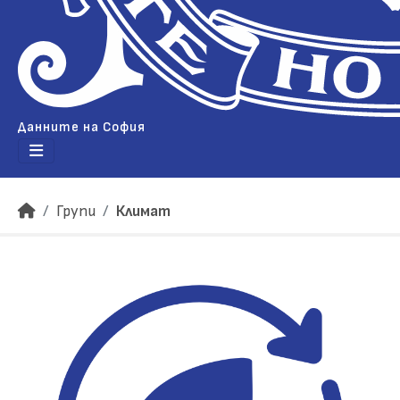
Данните на София
Групи
Климат