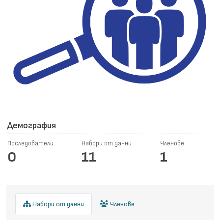
Демография
Последователи
Набори от данни
Членове
0
11
1
Набори от данни
Членове