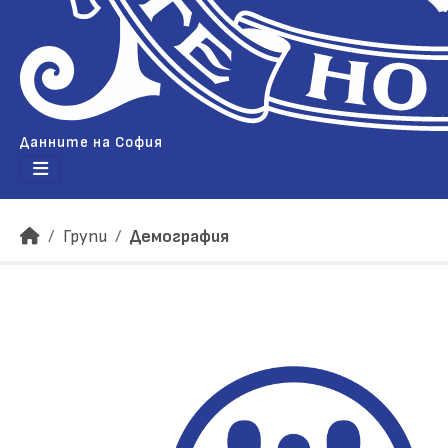
Данните на София
Групи
Демография