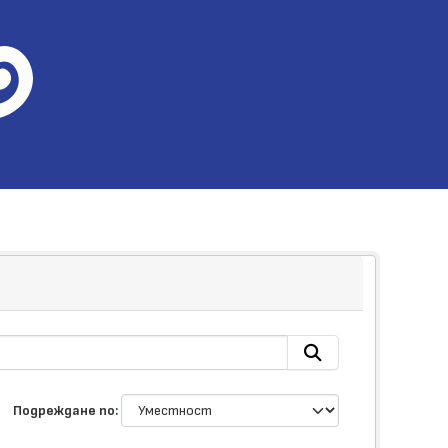
Подреждане по