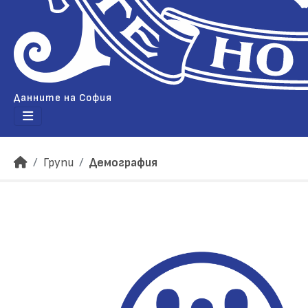
Данните на София
Групи
Демография