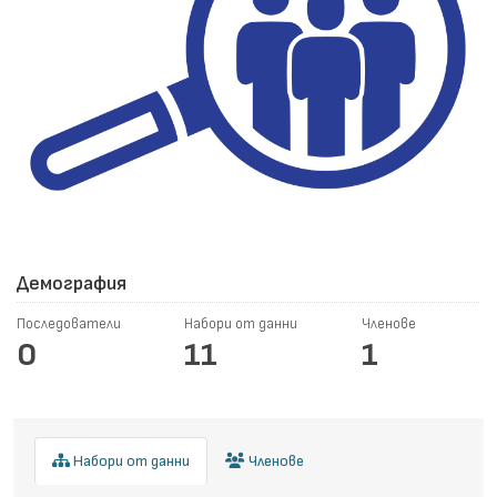
Демография
Последователи
Набори от данни
Членове
0
11
1
Набори от данни
Членове