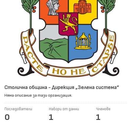
Столична община - Дирекция „Зелена система“
Няма описание за тази организация.
Последователи
Набори от данни
Членове
0
1
1