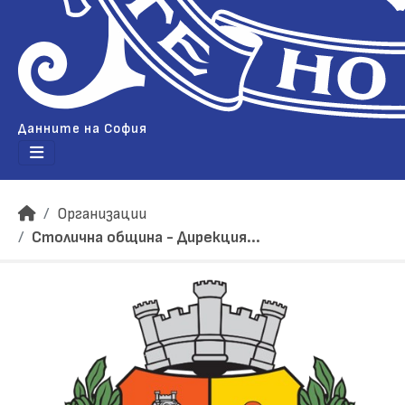
Данните на София
Организации
Столична община - Дирекция...