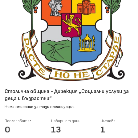
Столична община - Дирекция „Социални услуги за
деца и възрастни“
Няма описание за тази организация.
Последователи
Набори от данни
Членове
0
13
1