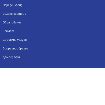
Сграден фонд
Зелена система
Образование
Климат
Социални услуги
Биоразнообразие
Демография