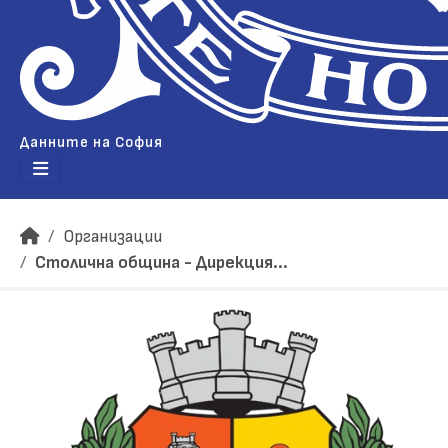
Данните на София
Организации
Столична община - Дирекция...