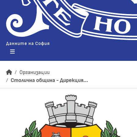
Данните на София
Организации
Столична община - Дирекция...