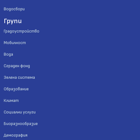
Водосбори
Групи
Градоустройство
Мобилност
Вода
Сграден фонд
Зелена система
Образование
Климат
Социални услуги
Биоразнообразие
Демография