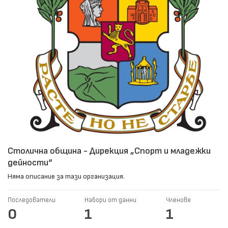
Столична община - Дирекция „Спорт и младежки
дейности“
Няма описание за тази организация.
Последователи
Набори от данни
Членове
0
1
1