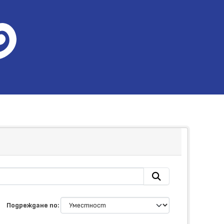
Подреждане по