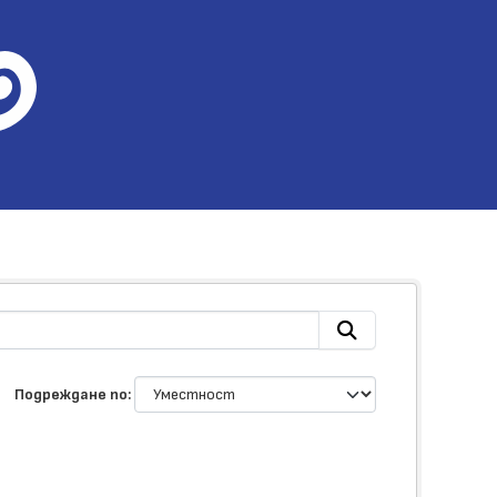
Подреждане по