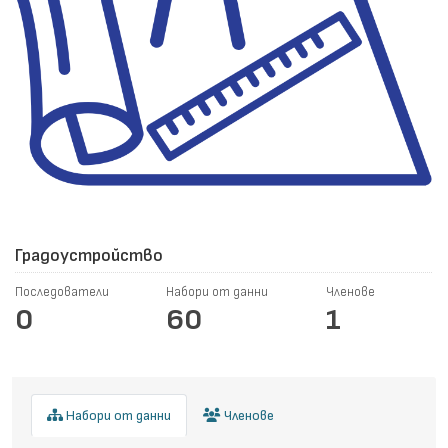
Градоустройство
Последователи
Набори от данни
Членове
0
60
1
Набори от данни
Членове