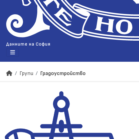
Данните на София
Групи
Градоустройство