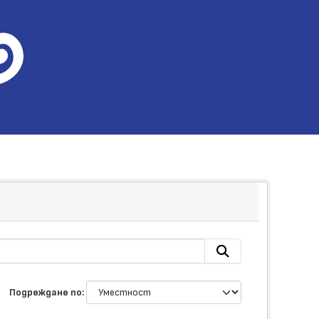
Подреждане по